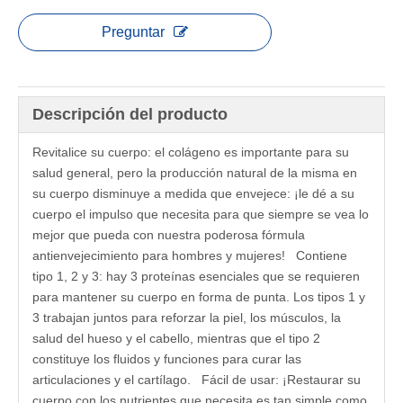
Preguntar
Descripción del producto
Revitalice su cuerpo: el colágeno es importante para su
salud general, pero la producción natural de la misma en
su cuerpo disminuye a medida que envejece: ¡le dé a su
cuerpo el impulso que necesita para que siempre se vea lo
mejor que pueda con nuestra poderosa fórmula
antienvejecimiento para hombres y mujeres! Contiene
tipo 1, 2 y 3: hay 3 proteínas esenciales que se requieren
para mantener su cuerpo en forma de punta. Los tipos 1 y
3 trabajan juntos para reforzar la piel, los músculos, la
salud del hueso y el cabello, mientras que el tipo 2
constituye los fluidos y funciones para curar las
articulaciones y el cartílago. Fácil de usar: ¡Restaurar su
cuerpo con los nutrientes que necesita es tan simple como