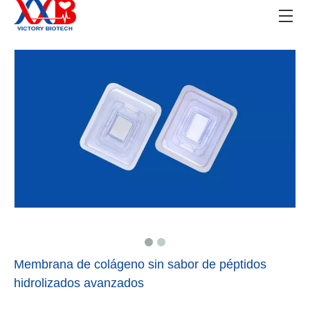
Membrana de colágeno sin sabor de péptidos
hidrolizados avanzados