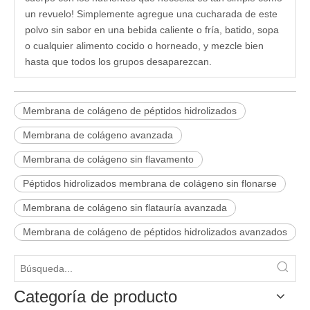
un revuelo! Simplemente agregue una cucharada de este
polvo sin sabor en una bebida caliente o fría, batido, sopa
o cualquier alimento cocido o horneado, y mezcle bien
hasta que todos los grupos desaparezcan.
Membrana de colágeno de péptidos hidrolizados
Membrana de colágeno avanzada
Membrana de colágeno sin flavamento
Péptidos hidrolizados membrana de colágeno sin flonarse
Membrana de colágeno sin flatauría avanzada
Membrana de colágeno de péptidos hidrolizados avanzados
Categoría de producto