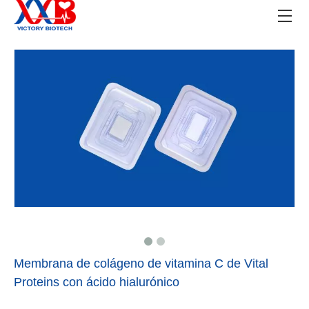
Membrana de colágeno de vitamina C de Vital
Proteins con ácido hialurónico