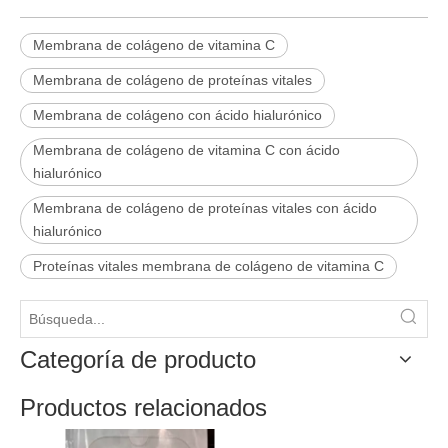
Membrana de colágeno de vitamina C
Membrana de colágeno de proteínas vitales
Membrana de colágeno con ácido hialurónico
Membrana de colágeno de vitamina C con ácido
hialurónico
Membrana de colágeno de proteínas vitales con ácido
hialurónico
Proteínas vitales membrana de colágeno de vitamina C
Categoría de producto
Productos relacionados