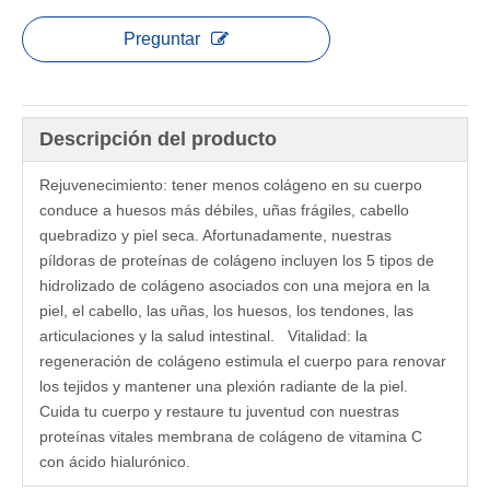
Preguntar
Descripción del producto
Rejuvenecimiento: tener menos colágeno en su cuerpo
conduce a huesos más débiles, uñas frágiles, cabello
quebradizo y piel seca. Afortunadamente, nuestras
píldoras de proteínas de colágeno incluyen los 5 tipos de
hidrolizado de colágeno asociados con una mejora en la
piel, el cabello, las uñas, los huesos, los tendones, las
articulaciones y la salud intestinal. Vitalidad: la
regeneración de colágeno estimula el cuerpo para renovar
los tejidos y mantener una plexión radiante de la piel.
Cuida tu cuerpo y restaure tu juventud con nuestras
proteínas vitales membrana de colágeno de vitamina C
con ácido hialurónico.