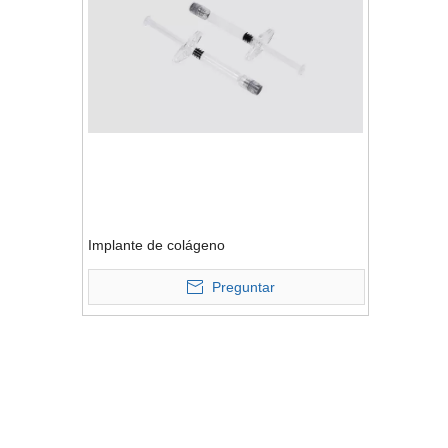
Implante de colágeno
Preguntar