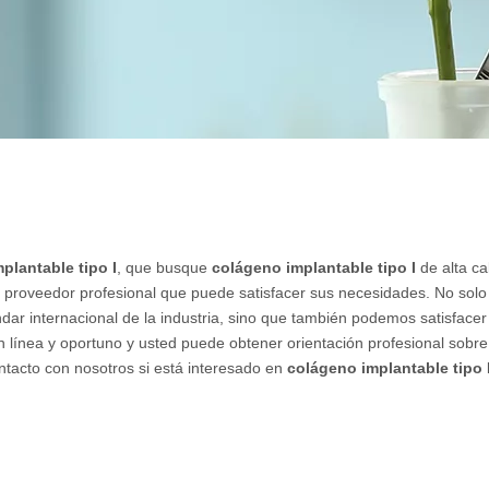
plantable tipo I
, que busque
colágeno implantable tipo I
de alta ca
y proveedor profesional que puede satisfacer sus necesidades. No sol
dar internacional de la industria, sino que también podemos satisfacer
 línea y oportuno y usted puede obtener orientación profesional sobre
tacto con nosotros si está interesado en
colágeno implantable tipo 