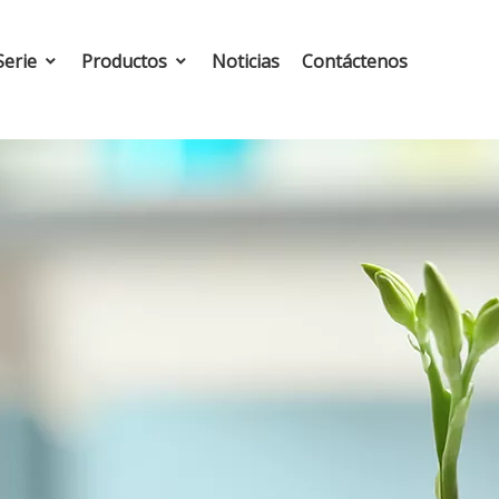
Serie
Productos
Noticias
Contáctenos