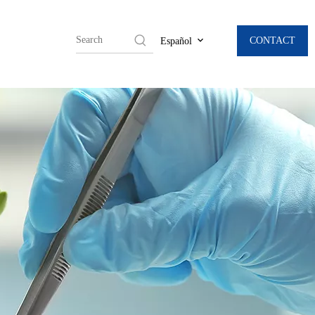
CONTACT
Español