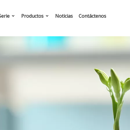
Serie
Productos
Noticias
Contáctenos