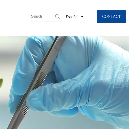
CONTACT
Español