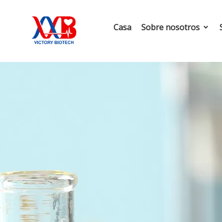
Casa
Sobre nosotros