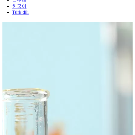
한국어
Türk dili