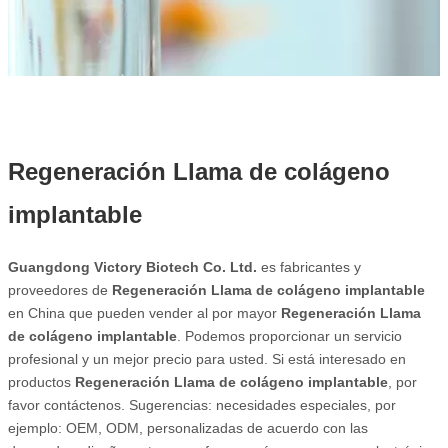
Regeneración Llama de colágeno
implantable
Guangdong Victory Biotech Co. Ltd.
es fabricantes y
proveedores de
Regeneración Llama de colágeno implantable
en China que pueden vender al por mayor
Regeneración Llama
de colágeno implantable
. Podemos proporcionar un servicio
profesional y un mejor precio para usted. Si está interesado en
productos
Regeneración Llama de colágeno implantable
, por
favor contáctenos. Sugerencias: necesidades especiales, por
ejemplo: OEM, ODM, personalizadas de acuerdo con las