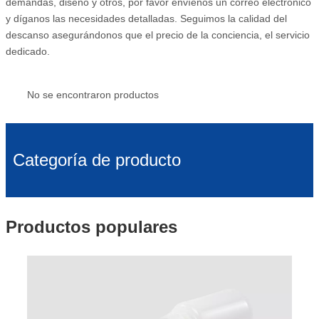
demandas, diseño y otros, por favor envíenos un correo electrónico
y díganos las necesidades detalladas. Seguimos la calidad del
descanso asegurándonos que el precio de la conciencia, el servicio
dedicado.
No se encontraron productos
Categoría de producto
Productos populares