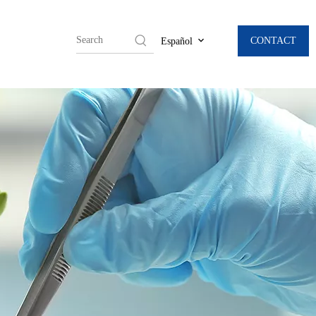
CONTACT
Español