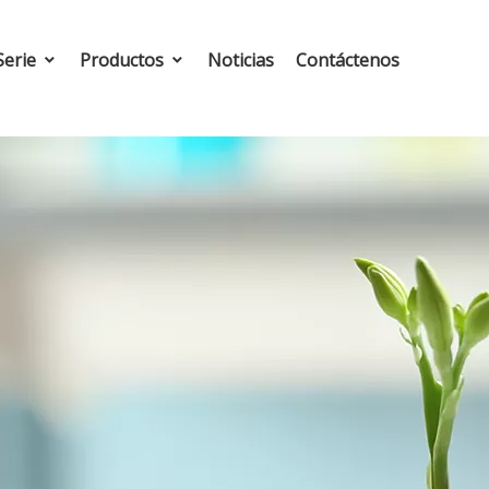
Serie
Productos
Noticias
Contáctenos