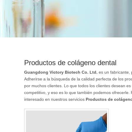
Productos de colágeno dental
Guangdong Victory Biotech Co. Ltd.
es un fabricante,
Adherirse a la búsqueda de la calidad perfecta de los pro
por muchos clientes. Lo que todos los clientes desean es 
competitivo, y eso es lo que también podemos ofrecerle. P
interesado en nuestros servicios
Productos de colágeno