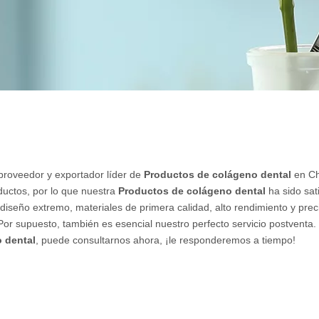
 proveedor y exportador líder de
Productos de colágeno dental
en Ch
ductos, por lo que nuestra
Productos de colágeno dental
ha sido sat
diseño extremo, materiales de primera calidad, alto rendimiento y prec
or supuesto, también es esencial nuestro perfecto servicio postventa. 
 dental
, puede consultarnos ahora, ¡le responderemos a tiempo!