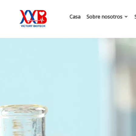
Casa
Sobre nosotros