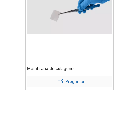
Membrana de colágeno
Preguntar