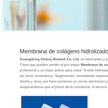
Membrana de colágeno hidrolizado
Guangdong Victory Biotech Co. Ltd.
es fabricantes y 
China que pueden vender al por mayor
Membrana de col
profesional y un mejor precio para usted. Si está intere
por favor contáctenos. Sugerencias: necesidades especi
diseño y otros, por favor envíenos un correo electrónico
asegurándonos que el precio de la conciencia, el servicio