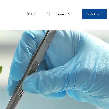
CONTACT
Español