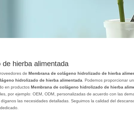
 de hierba alimentada
proveedores de
Membrana de colágeno hidrolizado de hierba alime
ágeno hidrolizado de hierba alimentada
. Podemos proporcionar un 
sado en productos
Membrana de colágeno hidrolizado de hierba alim
ales, por ejemplo: OEM, ODM, personalizadas de acuerdo con las dem
 y díganos las necesidades detalladas. Seguimos la calidad del descans
 dedicado.