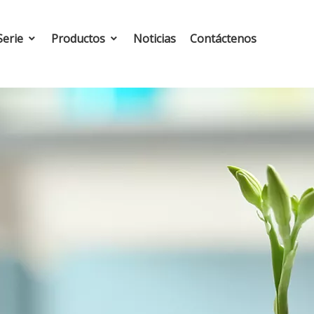
Serie
Productos
Noticias
Contáctenos