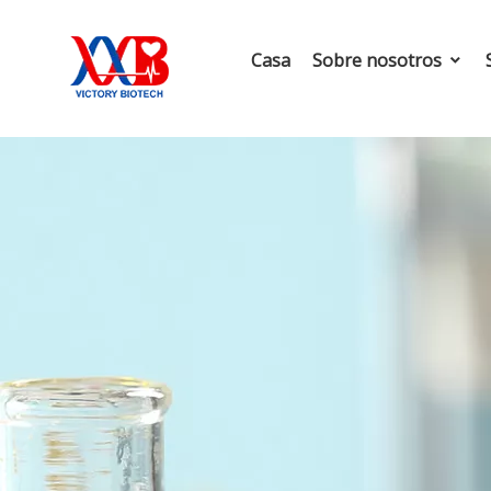
Casa
Sobre nosotros