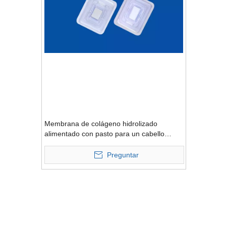
Membrana de colágeno hidrolizado
alimentado con pasto para un cabello
saludable
Preguntar