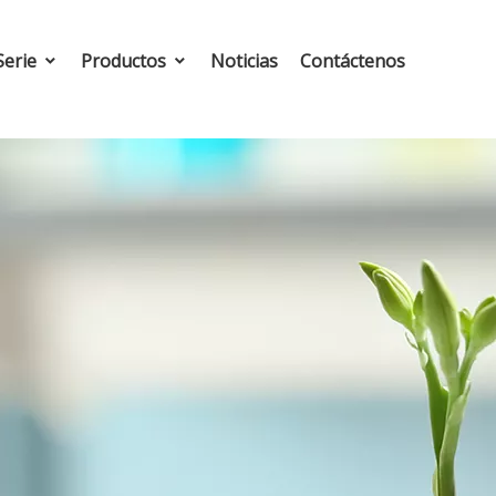
Serie
Productos
Noticias
Contáctenos