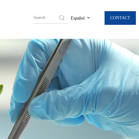
CONTACT
Español