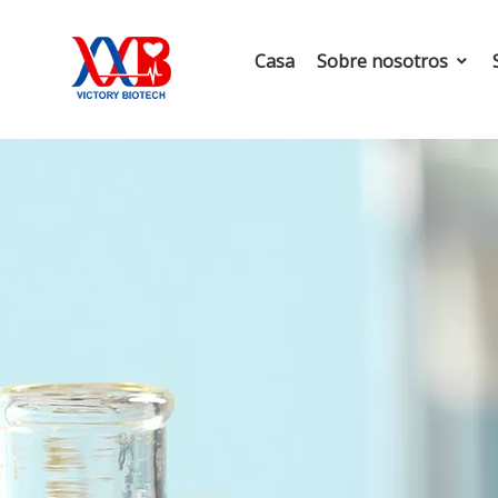
Casa
Sobre nosotros