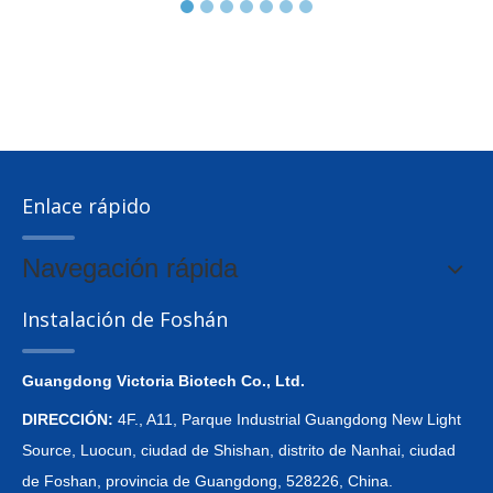
Enlace rápido
Navegación rápida
Instalación de Foshán
Guangdong Victoria Biotech Co., Ltd.
DIRECCIÓN:
4F., A11, Parque Industrial Guangdong New Light
Source, Luocun, ciudad de Shishan, distrito de Nanhai, ciudad
de Foshan, provincia de Guangdong, 528226, China.