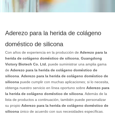
Aderezo para la herida de colágeno
doméstico de silicona
Con años de experiencia en la producción de
Aderezo para la
herida de colágeno doméstico de silicona
,
Guangdong
Victory Biotech Co. Ltd.
puede suministrar una amplia gama
de
Aderezo para la herida de colágeno doméstico de
silicona
.
Aderezo para la herida de colágeno doméstico de
silicona
puede cumplir con muchas aplicaciones; si lo necesita,
obtenga nuestro servicio en línea oportuno sobre
Aderezo para
la herida de colágeno doméstico de silicona
. Además de la
lista de productos a continuación, también puede personalizar
su propio
Aderezo para la herida de colágeno doméstico de
silicona
único de acuerdo con sus necesidades específicas.