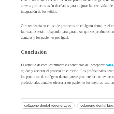
nuevos productos están diseñados para mejorar la efectividad de 
integración de los tejidos.
Otra tendencia en el uso de productos de colágeno dental es el e
fabricantes están trabajando para garantizar que sus productos c
dentales y los pacientes por igual.
Conclusión
El artículo destaca los numerosos beneficios de incorporar
colág
tejidos y acelerar el proceso de curación. Los profesionales denta
los productos de colágeno dental parece prometedor con avances 
profesionales dentales ofrecer a sus pacientes los mejores resulta
colágeno dental regenerativo
colágeno dental bio