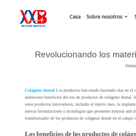
Casa
Sobre nosotros
Revolucionando los materi
Vistas
Colágeno dental
Los productos han estado haciendo olas en el c
numerosos beneficios del uso de productos de colágeno dental, d
estos productos innovadores, incluido el injerto óseo, la implant
nuevas formulaciones y tecnologías que prometen mejorar aún más
transformador de los productos de colágeno dental en el campo d
Los beneficios de los productos de colág