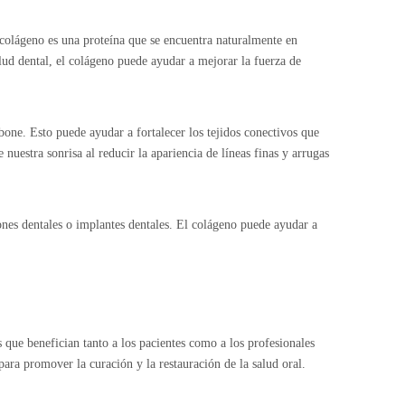
 colágeno es una proteína que se encuentra naturalmente en
alud dental, el colágeno puede ayudar a mejorar la fuerza de
bone. Esto puede ayudar a fortalecer los tejidos conectivos que
nuestra sonrisa al reducir la apariencia de líneas finas y arrugas
nes dentales o implantes dentales. El colágeno puede ayudar a
que benefician tanto a los pacientes como a los profesionales
para promover la curación y la restauración de la salud oral.