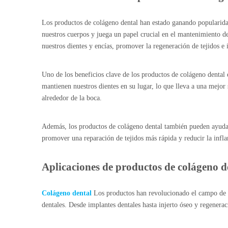
Los productos de colágeno dental han estado ganando popularidad 
nuestros cuerpos y juega un papel crucial en el mantenimiento de 
nuestros dientes y encías, promover la regeneración de tejidos e 
Uno de los beneficios clave de los productos de colágeno dental 
mantienen nuestros dientes en su lugar, lo que lleva a una mejor 
alrededor de la boca.
Además, los productos de colágeno dental también pueden ayudar
promover una reparación de tejidos más rápida y reducir la infl
Aplicaciones de productos de colágeno d
Colágeno dental
Los productos han revolucionado el campo de la
dentales. Desde implantes dentales hasta injerto óseo y regenerac