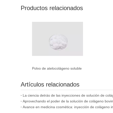
Productos relacionados
Polvo de atelocolágeno soluble
Artículos relacionados
Avance en medicina cosmética: inyección de colágeno im