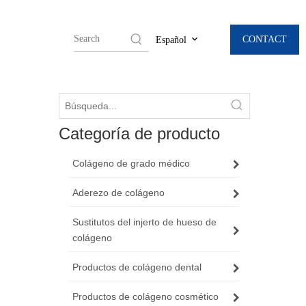
CONTACT
Español
Categoría de producto
Colágeno de grado médico
Aderezo de colágeno
Sustitutos del injerto de hueso de
colágeno
Productos de colágeno dental
Productos de colágeno cosmético