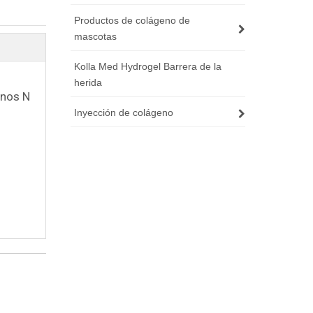
Productos de colágeno de
mascotas
Kolla Med Hydrogel Barrera de la
herida
inos N
Inyección de colágeno