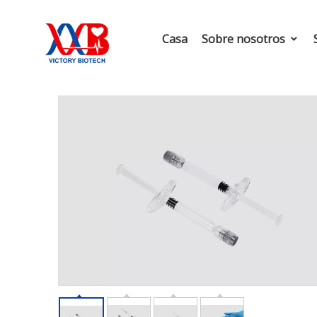
Casa
Sobre nosotros