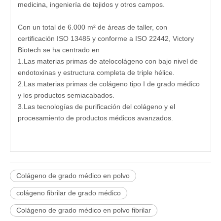
medicina, ingeniería de tejidos y otros campos.
Con un total de 6.000 m² de áreas de taller, con
certificación ISO 13485 y conforme a ISO 22442, Victory
Biotech se ha centrado en
1.Las materias primas de atelocolágeno con bajo nivel de
endotoxinas y estructura completa de triple hélice.
2.Las materias primas de colágeno tipo I de grado médico
y los productos semiacabados.
3.Las tecnologías de purificación del colágeno y el
procesamiento de productos médicos avanzados.
Colágeno de grado médico en polvo
colágeno fibrilar de grado médico
Colágeno de grado médico en polvo fibrilar