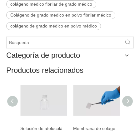
colágeno médico fibrilar de grado médico
Colágeno de grado médico en polvo fibrilar médico
colágeno de grado médico en polvo médico
Categoría de producto
Productos relacionados
Solución de atelocolágeno soluble
Membrana de colágeno