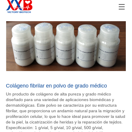
Colágeno fibrilar en polvo de grado médico
Un producto de colágeno de alta pureza y grado médico
diseñado para una variedad de aplicaciones biomédicas y
dermatológicas. Este polvo se caracteriza por su estructura
fibrilar, que proporciona un andamio natural para la migración y
proliferación celular, lo que lo hace ideal para promover la salud
de la piel, la cicatrización de heridas y la reparación de tejidos.
Especificación: 1 g/vial, 5 g/vial, 10 g/vial, 500 g/vial,