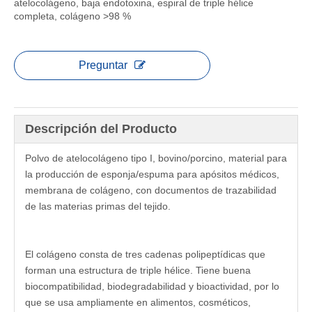
atelocolágeno, baja endotoxina, espiral de triple hélice
completa, colágeno >98 ​​%
Preguntar
Descripción del Producto
Polvo de atelocolágeno tipo I, bovino/porcino, material para
la producción de esponja/espuma para apósitos médicos,
membrana de colágeno, con documentos de trazabilidad
de las materias primas del tejido.
El colágeno consta de tres cadenas polipeptídicas que
forman una estructura de triple hélice. Tiene buena
biocompatibilidad, biodegradabilidad y bioactividad, por lo
que se usa ampliamente en alimentos, cosméticos,